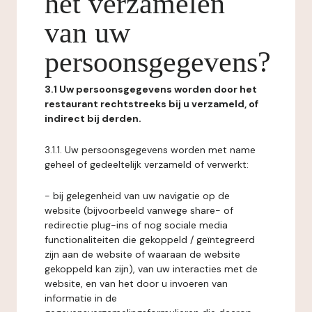
het verzamelen
van uw
persoonsgegevens?
3.1 Uw persoonsgegevens worden door het
restaurant rechtstreeks bij u verzameld, of
indirect bij derden.
3.1.1. Uw persoonsgegevens worden met name
geheel of gedeeltelijk verzameld of verwerkt:
- bij gelegenheid van uw navigatie op de
website (bijvoorbeeld vanwege share- of
redirectie plug-ins of nog sociale media
functionaliteiten die gekoppeld / geïntegreerd
zijn aan de website of waaraan de website
gekoppeld kan zijn), van uw interacties met de
website, en van het door u invoeren van
informatie in de