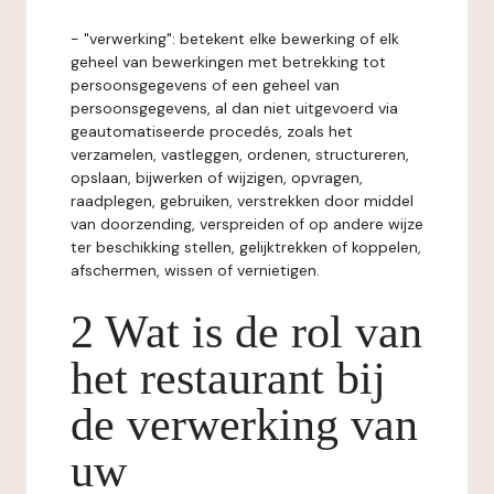
- "verwerking": betekent elke bewerking of elk
geheel van bewerkingen met betrekking tot
persoonsgegevens of een geheel van
persoonsgegevens, al dan niet uitgevoerd via
geautomatiseerde procedés, zoals het
verzamelen, vastleggen, ordenen, structureren,
opslaan, bijwerken of wijzigen, opvragen,
raadplegen, gebruiken, verstrekken door middel
van doorzending, verspreiden of op andere wijze
ter beschikking stellen, gelijktrekken of koppelen,
afschermen, wissen of vernietigen.
2 Wat is de rol van
het restaurant bij
de verwerking van
uw