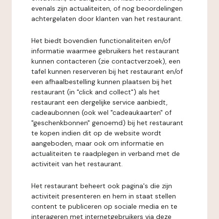
evenals zijn actualiteiten, of nog beoordelingen
achtergelaten door klanten van het restaurant.
Het biedt bovendien functionaliteiten en/of
informatie waarmee gebruikers het restaurant
kunnen contacteren (zie contactverzoek), een
tafel kunnen reserveren bij het restaurant en/of
een afhaalbestelling kunnen plaatsen bij het
restaurant (in "click and collect") als het
restaurant een dergelijke service aanbiedt,
cadeaubonnen (ook wel "cadeaukaarten" of
"geschenkbonnen" genoemd) bij het restaurant
te kopen indien dit op de website wordt
aangeboden, maar ook om informatie en
actualiteiten te raadplegen in verband met de
activiteit van het restaurant.
Het restaurant beheert ook pagina's die zijn
activiteit presenteren en hem in staat stellen
content te publiceren op sociale media en te
interageren met internetgebruikers via deze