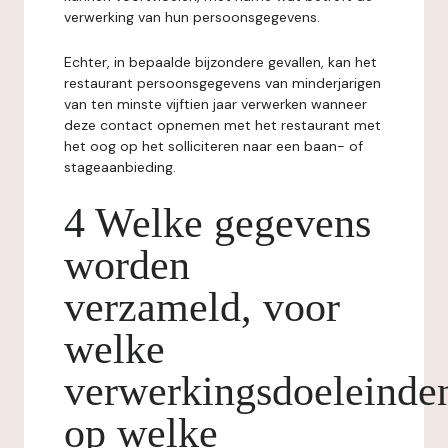
verwerking van hun persoonsgegevens.
Echter, in bepaalde bijzondere gevallen, kan het
restaurant persoonsgegevens van minderjarigen
van ten minste vijftien jaar verwerken wanneer
deze contact opnemen met het restaurant met
het oog op het solliciteren naar een baan- of
stageaanbieding.
4 Welke gegevens
worden
verzameld, voor
welke
verwerkingsdoeleinde
op welke