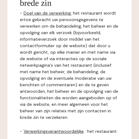
brede zin
-
Doel van de verwerking:
het restaurant wordt
ertoe gebracht uw persoonsgegevens te
verwerken om de behandeling, het beheer en de
opvolging van elk verzoek (bijvoorbeeld,
informatieverzoek door middel van het
contactformulier op de website) dat door u
wordt gericht, op elke manier en met name via
de website of via interacties op de sociale
netwerkpagina's van het restaurant (inclusief
met name het beheer, de behandeling, de
opvolging en de eventuele moderatie van uw
berichten of commentaren) en de te geven
antwoorden, het beheer en de opvolging van de
functionaliteiten die worden aangeboden op of
via de website, en meer algemeen voor het
beheer van zijn relaties met zijn contacten in
brede zin te verzekeren.
-
Verwerkingsverantwoordelijke
: het restaurant.