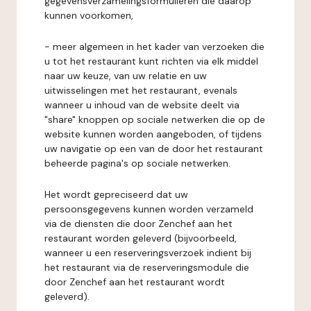
gegevensverzamelingsformulieren die daarop
kunnen voorkomen,
- meer algemeen in het kader van verzoeken die
u tot het restaurant kunt richten via elk middel
naar uw keuze, van uw relatie en uw
uitwisselingen met het restaurant, evenals
wanneer u inhoud van de website deelt via
"share" knoppen op sociale netwerken die op de
website kunnen worden aangeboden, of tijdens
uw navigatie op een van de door het restaurant
beheerde pagina's op sociale netwerken.
Het wordt gepreciseerd dat uw
persoonsgegevens kunnen worden verzameld
via de diensten die door Zenchef aan het
restaurant worden geleverd (bijvoorbeeld,
wanneer u een reserveringsverzoek indient bij
het restaurant via de reserveringsmodule die
door Zenchef aan het restaurant wordt
geleverd).