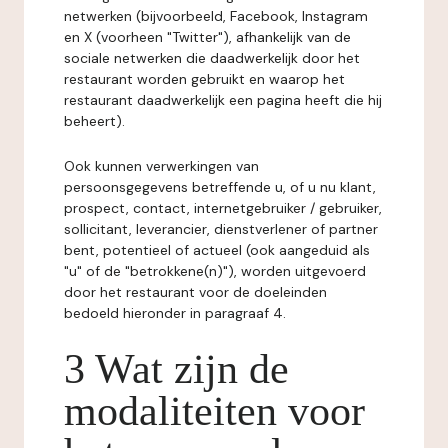
netwerken (bijvoorbeeld, Facebook, Instagram
en X (voorheen "Twitter"), afhankelijk van de
sociale netwerken die daadwerkelijk door het
restaurant worden gebruikt en waarop het
restaurant daadwerkelijk een pagina heeft die hij
beheert).
Ook kunnen verwerkingen van
persoonsgegevens betreffende u, of u nu klant,
prospect, contact, internetgebruiker / gebruiker,
sollicitant, leverancier, dienstverlener of partner
bent, potentieel of actueel (ook aangeduid als
"u" of de "betrokkene(n)"), worden uitgevoerd
door het restaurant voor de doeleinden
bedoeld hieronder in paragraaf 4.
3 Wat zijn de
modaliteiten voor