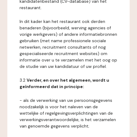
kandidatenbestand (CV-database) van het
restaurant.
In dit kader kan het restaurant ook derden
benaderen (bijvoorbeeld, werving agencies of
vorige werkgevers) of andere informatiebronnen
gebruiken (met name professionele sociale
netwerken, recruitment consultants of nog
gespecialiseerde recruitment websites) om
informatie over u te verzamelen met het oog op
de studie van uw kandidatuur of uw profiel.
3.2
Verder, en over het algemeen, wordt u
geïnformeerd dat in principe:
- als de verwerking van uw persoonsgegevens
noodzakelijk is voor het naleven van de
wettelijke of regelgevingsverplichtingen van de
verwerkingsverantwoordelijke, is het verzamelen
van genoemde gegevens verplicht;