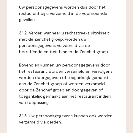
Uw persoonsgegevens worden dus door het
restaurant bij u verzameld in de voornoemde
gevallen.
3.1.2. Verder, wanneer u rechtstreeks uitwisselt
met de Zenchef groep, worden uw
persoonsgegevens verzameld via de
betreffende entiteit binnen de Zenchef groep.
Bovendien kunnen uw persoonsgegevens door
het restaurant worden verzameld en vervolgens
worden doorgegeven of toegankelijk gemaakt
aan de Zenchef groep of worden verzameld
door de Zenchef groep en doorgegeven of
toegankelijk gemaakt aan het restaurant indien
van toepassing.
3.1.3. Uw persoonsgegevens kunnen ook worden
verzameld via derden.