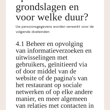
grondslagen en
voor welke duur?
Uw persoonsgegevens worden verwerkt voor de
volgende doeleinden:
4.1 Beheer en opvolging
van informatieverzoeken en
uitwisselingen met
gebruikers, geïnitieerd via
of door middel van de
website of de pagina's van
het restaurant op sociale
netwerken of op elke andere
manier, en meer algemeen
van relaties met contacten in