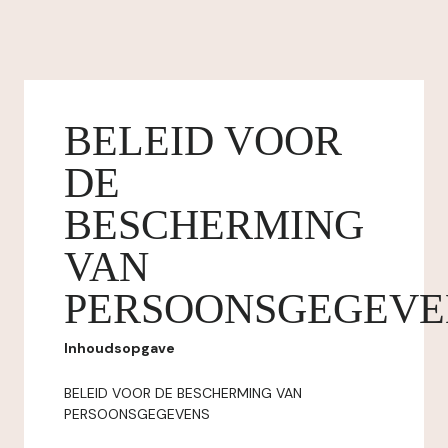
BELEID VOOR
DE
BESCHERMING
VAN
PERSOONSGEGEVE
Inhoudsopgave
BELEID VOOR DE BESCHERMING VAN
PERSOONSGEGEVENS