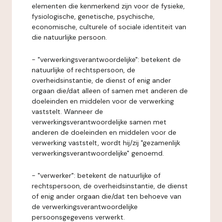
elementen die kenmerkend zijn voor de fysieke,
fysiologische, genetische, psychische,
economische, culturele of sociale identiteit van
die natuurlijke persoon.
- "verwerkingsverantwoordelijke": betekent de
natuurlijke of rechtspersoon, de
overheidsinstantie, de dienst of enig ander
orgaan die/dat alleen of samen met anderen de
doeleinden en middelen voor de verwerking
vaststelt. Wanneer de
verwerkingsverantwoordelijke samen met
anderen de doeleinden en middelen voor de
verwerking vaststelt, wordt hij/zij "gezamenlijk
verwerkingsverantwoordelijke" genoemd.
- "verwerker": betekent de natuurlijke of
rechtspersoon, de overheidsinstantie, de dienst
of enig ander orgaan die/dat ten behoeve van
de verwerkingsverantwoordelijke
persoonsgegevens verwerkt.