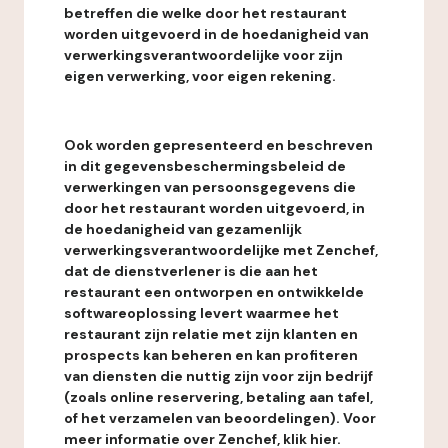
betreffen die welke door het restaurant
worden uitgevoerd in de hoedanigheid van
verwerkingsverantwoordelijke voor zijn
eigen verwerking, voor eigen rekening.
Ook worden gepresenteerd en beschreven
in dit gegevensbeschermingsbeleid de
verwerkingen van persoonsgegevens die
door het restaurant worden uitgevoerd, in
de hoedanigheid van gezamenlijk
verwerkingsverantwoordelijke met Zenchef,
dat de dienstverlener is die aan het
restaurant een ontworpen en ontwikkelde
softwareoplossing levert waarmee het
restaurant zijn relatie met zijn klanten en
prospects kan beheren en kan profiteren
van diensten die nuttig zijn voor zijn bedrijf
(zoals online reservering, betaling aan tafel,
of het verzamelen van beoordelingen). Voor
meer informatie over Zenchef, klik hier.