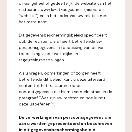
of via, geheel of gedeeltelijk, de website van het
restaurant www.le-st-augustin.fr (hierna de
"website") en in het kader van uw relaties met
het restaurant.
Dit gegevensbeschermingsbeleid specificeert
ook de rechten die u heeft betreffende uw
persoonsgegevens in toepassing van de van
toepassing zijnde wettelijke en
regelgevingsbepalingen.
Als u vragen, opmerkingen of zorgen heeft
betreffende dit beleid, kunt u deze uiteraard
richten tot het restaurant op de
contactgegevens die hierna vermeld staan in de
paragraaf "Wat zijn uw rechten en hoe kunt u
deze uitoefenen?".
De verwerkingen van persoonsgegevens die
aan u worden gepresenteerd en beschreven
in dit gegevensbeschermingsbeleid