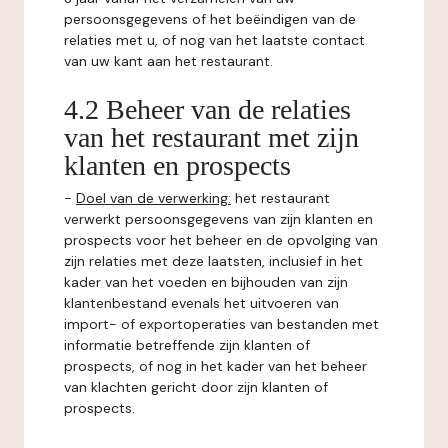
persoonsgegevens of het beëindigen van de
relaties met u, of nog van het laatste contact
van uw kant aan het restaurant.
4.2 Beheer van de relaties
van het restaurant met zijn
klanten en prospects
-
Doel van de verwerking:
het restaurant
verwerkt persoonsgegevens van zijn klanten en
prospects voor het beheer en de opvolging van
zijn relaties met deze laatsten, inclusief in het
kader van het voeden en bijhouden van zijn
klantenbestand evenals het uitvoeren van
import- of exportoperaties van bestanden met
informatie betreffende zijn klanten of
prospects, of nog in het kader van het beheer
van klachten gericht door zijn klanten of
prospects.