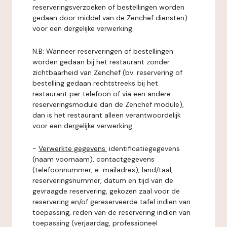
reserveringsverzoeken of bestellingen worden
gedaan door middel van de Zenchef diensten)
voor een dergelijke verwerking.
N.B: Wanneer reserveringen of bestellingen
worden gedaan bij het restaurant zonder
zichtbaarheid van Zenchef (bv: reservering of
bestelling gedaan rechtstreeks bij het
restaurant per telefoon of via een andere
reserveringsmodule dan de Zenchef module),
dan is het restaurant alleen verantwoordelijk
voor een dergelijke verwerking.
-
Verwerkte gegevens:
identificatiegegevens
(naam voornaam), contactgegevens
(telefoonnummer, e-mailadres), land/taal,
reserveringsnummer, datum en tijd van de
gevraagde reservering, gekozen zaal voor de
reservering en/of gereserveerde tafel indien van
toepassing, reden van de reservering indien van
toepassing (verjaardag, professioneel