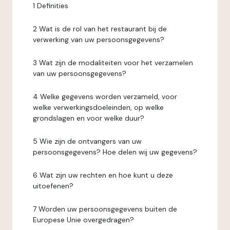
1 Definities
2 Wat is de rol van het restaurant bij de
verwerking van uw persoonsgegevens?
3 Wat zijn de modaliteiten voor het verzamelen
van uw persoonsgegevens?
4 Welke gegevens worden verzameld, voor
welke verwerkingsdoeleinden, op welke
grondslagen en voor welke duur?
5 Wie zijn de ontvangers van uw
persoonsgegevens? Hoe delen wij uw gegevens?
6 Wat zijn uw rechten en hoe kunt u deze
uitoefenen?
7 Worden uw persoonsgegevens buiten de
Europese Unie overgedragen?