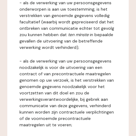
- als de verwerking van uw persoonsgegevens
onderworpen is aan uw toestemming, is het
verstrekken van genoemde gegevens volledig
facultatief (waarbij wordt gepreciseerd dat het
ontbreken van communicatie echter tot gevolg
zou kunnen hebben dat
ten minste
in bepaalde
gevallen de uitvoering van de betreffende
verwerking wordt verhinderd);
- als de verwerking van uw persoonsgegevens
noodzakelijk is voor de uitvoering van een
contract of van precontractuele maatregelen
genomen op uw verzoek, is het verstrekken van
genoemde gegevens noodzakelijk voor het
voortzetten van dit doel en zou de
verwerkingsverantwoordelijke, bij gebrek aan
communicatie van deze gegevens, verhinderd
kunnen worden zijn contractuele verplichtingen
of de voornoemde precontractuele
maatregelen uit te voeren;