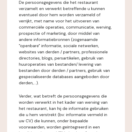
De persoonsgegevens die het restaurant
verzamelt en verwerkt betreffende u kunnen
eventueel door hem worden verzameld of
verrijkt, met name voor het uitvoeren van
commerciële operaties, communicatie, werving,
prospectie of marketing, door middel van
andere informatiebronnen (zogenaamde
"openbare" informatie, sociale netwerken,
websites van derden / partners, professionele
directories, blogs, persartikelen, gebruik van
huuroperaties van bestanden/ levering van
bestanden door derden / partners, gebruik van
gespecialiseerde databases aangeboden door
derden,...).
Verder, wat betreft de persoonsgegevens die
worden verwerkt in het kader van werving van
het restaurant, kan hij de informatie gebruiken
die u hem verstrekt (bv: informatie vermeld in
uw CV) die kunnen, onder bepaalde
voorwaarden, worden geïntegreerd in een