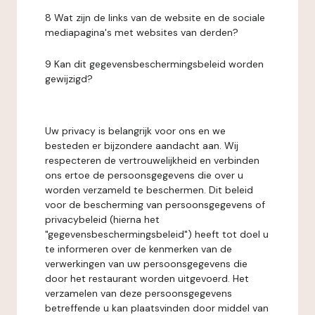
8 Wat zijn de links van de website en de sociale
mediapagina's met websites van derden?
9 Kan dit gegevensbeschermingsbeleid worden
gewijzigd?
Uw privacy is belangrijk voor ons en we
besteden er bijzondere aandacht aan. Wij
respecteren de vertrouwelijkheid en verbinden
ons ertoe de persoonsgegevens die over u
worden verzameld te beschermen. Dit beleid
voor de bescherming van persoonsgegevens of
privacybeleid (hierna het
"gegevensbeschermingsbeleid") heeft tot doel u
te informeren over de kenmerken van de
verwerkingen van uw persoonsgegevens die
door het restaurant worden uitgevoerd. Het
verzamelen van deze persoonsgegevens
betreffende u kan plaatsvinden door middel van