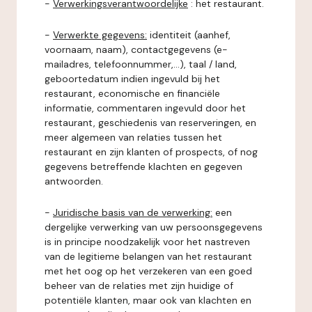
-
Verwerkingsverantwoordelijke
: het restaurant.
-
Verwerkte gegevens:
identiteit (aanhef,
voornaam, naam), contactgegevens (e-
mailadres, telefoonnummer,...), taal / land,
geboortedatum indien ingevuld bij het
restaurant, economische en financiële
informatie, commentaren ingevuld door het
restaurant, geschiedenis van reserveringen, en
meer algemeen van relaties tussen het
restaurant en zijn klanten of prospects, of nog
gegevens betreffende klachten en gegeven
antwoorden.
-
Juridische basis van de verwerking:
een
dergelijke verwerking van uw persoonsgegevens
is in principe noodzakelijk voor het nastreven
van de legitieme belangen van het restaurant
met het oog op het verzekeren van een goed
beheer van de relaties met zijn huidige of
potentiële klanten, maar ook van klachten en