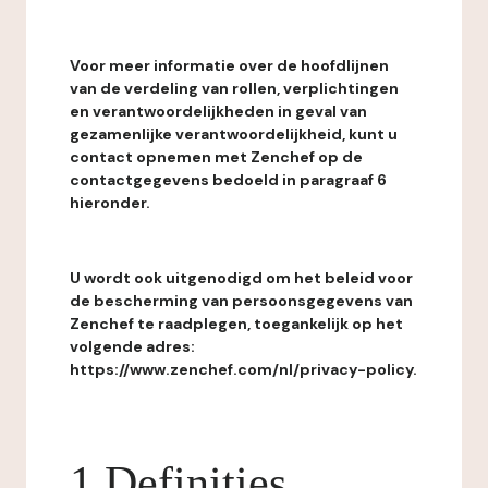
Voor meer informatie over de hoofdlijnen
van de verdeling van rollen, verplichtingen
en verantwoordelijkheden in geval van
gezamenlijke verantwoordelijkheid, kunt u
contact opnemen met Zenchef op de
contactgegevens bedoeld in paragraaf 6
hieronder.
U wordt ook uitgenodigd om het beleid voor
de bescherming van persoonsgegevens van
Zenchef te raadplegen, toegankelijk op het
volgende adres:
https://www.zenchef.com/nl/privacy-policy.
1 Definities