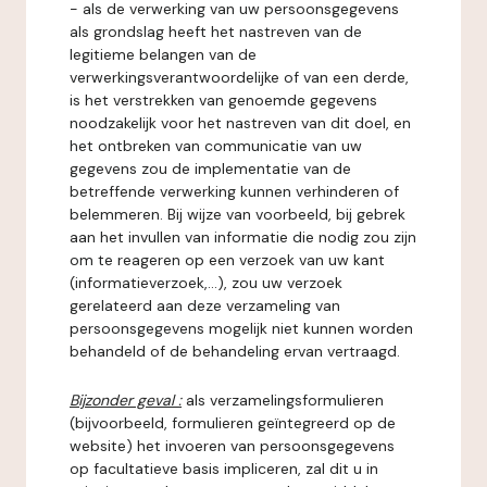
- als de verwerking van uw persoonsgegevens
als grondslag heeft het nastreven van de
legitieme belangen van de
verwerkingsverantwoordelijke of van een derde,
is het verstrekken van genoemde gegevens
noodzakelijk voor het nastreven van dit doel, en
het ontbreken van communicatie van uw
gegevens zou de implementatie van de
betreffende verwerking kunnen verhinderen of
belemmeren. Bij wijze van voorbeeld, bij gebrek
aan het invullen van informatie die nodig zou zijn
om te reageren op een verzoek van uw kant
(informatieverzoek,...), zou uw verzoek
gerelateerd aan deze verzameling van
persoonsgegevens mogelijk niet kunnen worden
behandeld of de behandeling ervan vertraagd.
Bijzonder geval :
als verzamelingsformulieren
(bijvoorbeeld, formulieren geïntegreerd op de
website) het invoeren van persoonsgegevens
op facultatieve basis impliceren, zal dit u in