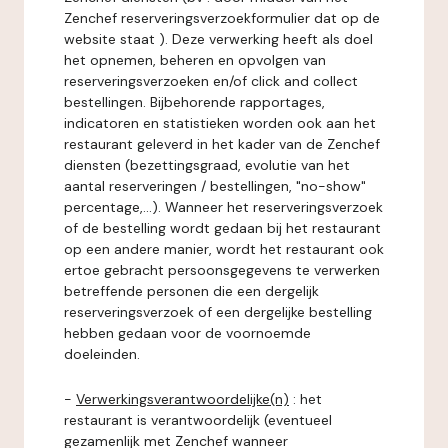
Zenchef reserveringsverzoekformulier dat op de
website staat ). Deze verwerking heeft als doel
het opnemen, beheren en opvolgen van
reserveringsverzoeken en/of click and collect
bestellingen. Bijbehorende rapportages,
indicatoren en statistieken worden ook aan het
restaurant geleverd in het kader van de Zenchef
diensten (bezettingsgraad, evolutie van het
aantal reserveringen / bestellingen, "no-show"
percentage,...). Wanneer het reserveringsverzoek
of de bestelling wordt gedaan bij het restaurant
op een andere manier, wordt het restaurant ook
ertoe gebracht persoonsgegevens te verwerken
betreffende personen die een dergelijk
reserveringsverzoek of een dergelijke bestelling
hebben gedaan voor de voornoemde
doeleinden.
-
Verwerkingsverantwoordelijke(n)
: het
restaurant is verantwoordelijk (eventueel
gezamenlijk met Zenchef wanneer